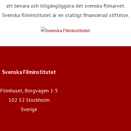
att bevara och tillgängliggöra det svenska filmarvet.
Svenska filminstitutet är en statligt finansierad stiftelse.
Svenska Filminstitutet
Filmhuset, Borgvägen 1-5
102 52 Stockholm
Sverige
Svenska Filminstitutet