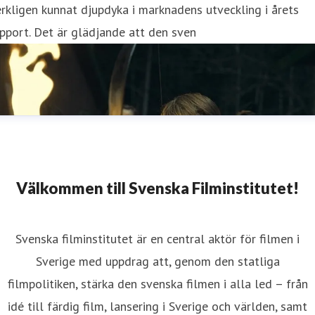
rkligen kunnat djupdyka i marknadens utveckling i årets
pport. Det är glädjande att den sven
Välkommen till Svenska Filminstitutet!
Svenska filminstitutet är en central aktör för filmen i
Sverige med uppdrag att, genom den statliga
filmpolitiken, stärka den svenska filmen i alla led – från
idé till färdig film, lansering i Sverige och världen, samt