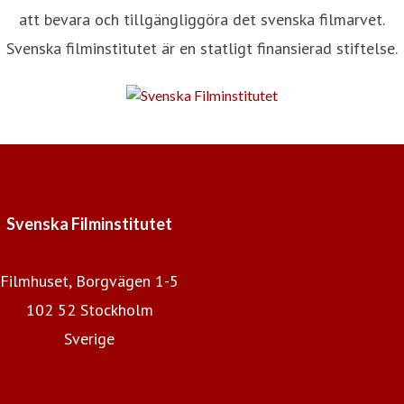
att bevara och tillgängliggöra det svenska filmarvet.
Svenska filminstitutet är en statligt finansierad stiftelse.
Svenska Filminstitutet
Filmhuset, Borgvägen 1-5
102 52 Stockholm
Sverige
Svenska Filminstitutet