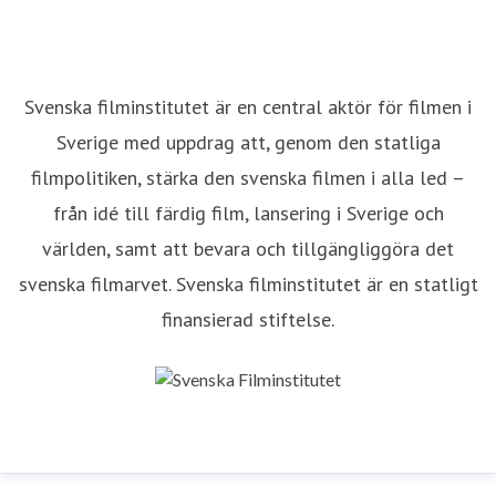
Svenska filminstitutet är en central aktör för filmen i
Sverige med uppdrag att, genom den statliga
filmpolitiken, stärka den svenska filmen i alla led –
från idé till färdig film, lansering i Sverige och
världen, samt att bevara och tillgängliggöra det
svenska filmarvet. Svenska filminstitutet är en statligt
finansierad stiftelse.