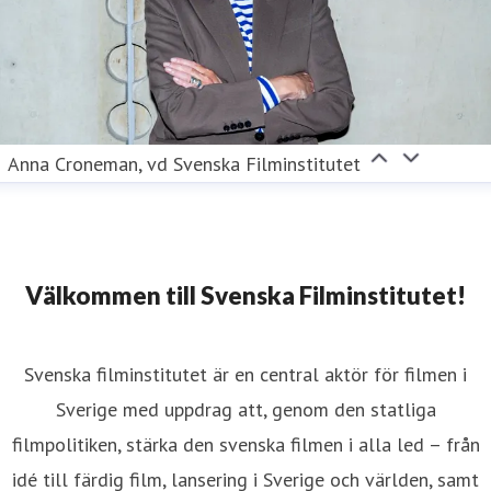
Anna Croneman, vd Svenska Filminstitutet
Välkommen till Svenska Filminstitutet!
Svenska filminstitutet är en central aktör för filmen i
Sverige med uppdrag att, genom den statliga
filmpolitiken, stärka den svenska filmen i alla led – från
idé till färdig film, lansering i Sverige och världen, samt