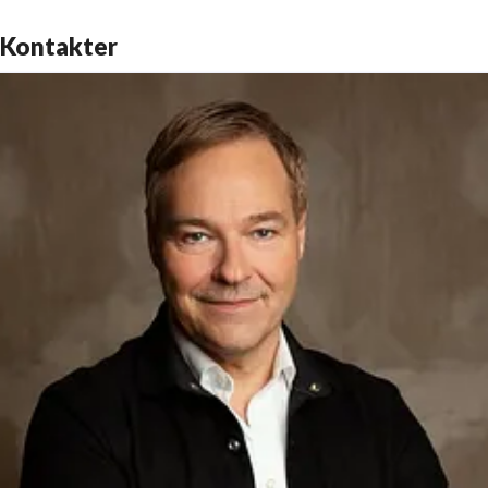
Kontakter