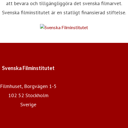
att bevara och tillgängliggöra det svenska filmarvet.
Svenska filminstitutet är en statligt finansierad stiftelse.
Svenska Filminstitutet
Filmhuset, Borgvägen 1-5
102 52 Stockholm
Sverige
Svenska Filminstitutet