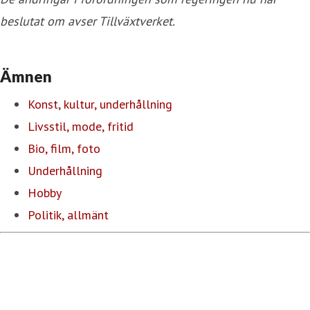
beslutat om avser Tillväxtverket.
Ämnen
Konst, kultur, underhållning
Livsstil, mode, fritid
Bio, film, foto
Underhållning
Hobby
Politik, allmänt