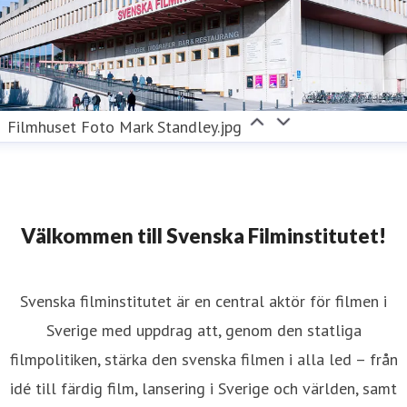
Filmhuset Foto Mark Standley.jpg
Välkommen till Svenska Filminstitutet!
Svenska filminstitutet är en central aktör för filmen i
Sverige med uppdrag att, genom den statliga
filmpolitiken, stärka den svenska filmen i alla led – från
idé till färdig film, lansering i Sverige och världen, samt