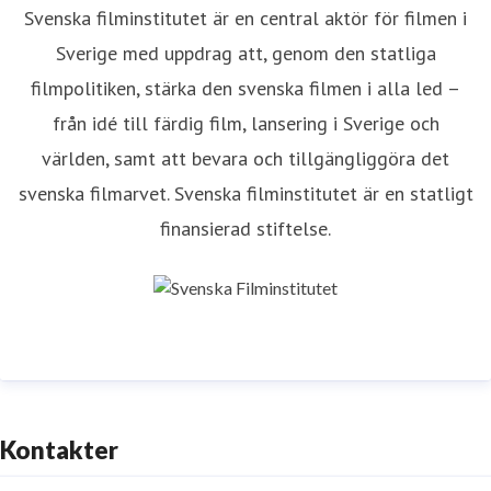
Svenska filminstitutet är en central aktör för filmen i
Sverige med uppdrag att, genom den statliga
filmpolitiken, stärka den svenska filmen i alla led –
från idé till färdig film, lansering i Sverige och
världen, samt att bevara och tillgängliggöra det
svenska filmarvet. Svenska filminstitutet är en statligt
finansierad stiftelse.
Kontakter