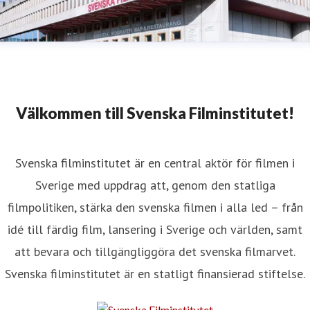
Välkommen till Svenska Filminstitutet!
Svenska filminstitutet är en central aktör för filmen i
Sverige med uppdrag att, genom den statliga
filmpolitiken, stärka den svenska filmen i alla led – från
idé till färdig film, lansering i Sverige och världen, samt
att bevara och tillgängliggöra det svenska filmarvet.
Svenska filminstitutet är en statligt finansierad stiftelse.