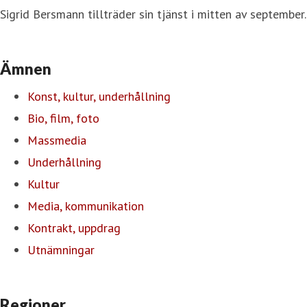
Sigrid Bersmann tillträder sin tjänst i mitten av september.
Ämnen
Konst, kultur, underhållning
Bio, film, foto
Massmedia
Underhållning
Kultur
Media, kommunikation
Kontrakt, uppdrag
Utnämningar
Regioner