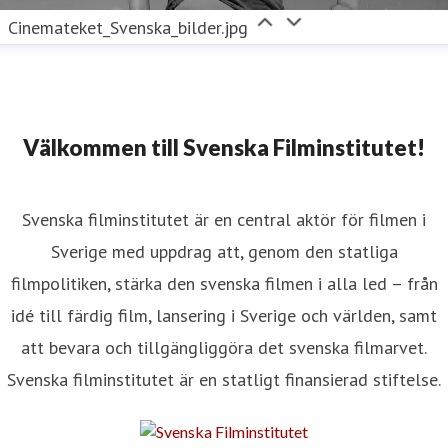
Cinemateket_Svenska_bilder.jpg
Välkommen till Svenska Filminstitutet!
Svenska filminstitutet är en central aktör för filmen i
Sverige med uppdrag att, genom den statliga
filmpolitiken, stärka den svenska filmen i alla led – från
idé till färdig film, lansering i Sverige och världen, samt
att bevara och tillgängliggöra det svenska filmarvet.
Svenska filminstitutet är en statligt finansierad stiftelse.