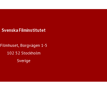
Svenska Filminstitutet
Filmhuset, Borgvägen 1-5
102 52 Stockholm
Sverige
Svenska Filminstitutet