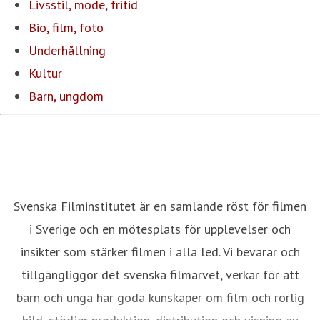
Livsstil, mode, fritid
Bio, film, foto
Underhållning
Kultur
Barn, ungdom
Svenska Filminstitutet är en samlande röst för filmen
i Sverige och en mötesplats för upplevelser och
insikter som stärker filmen i alla led. Vi bevarar och
tillgängliggör det svenska filmarvet, verkar för att
barn och unga har goda kunskaper om film och rörlig